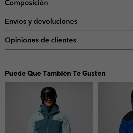
Composición
Envíos y devoluciones
Opiniones de clientes
Puede Que También Te Gusten