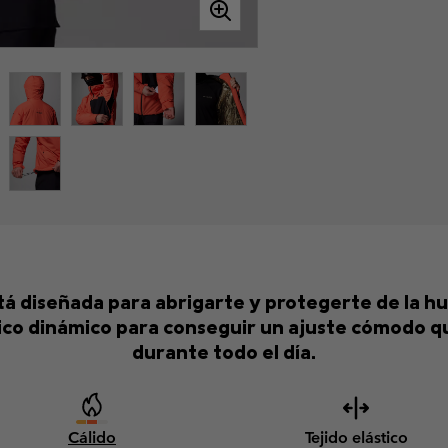
tá diseñada para abrigarte y protegerte de la hu
tico dinámico para conseguir un ajuste cómodo q
durante todo el día.
Cálido
Tejido elástico