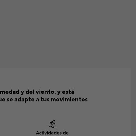
medad y del viento, y está
ue se adapte a tus movimientos
Actividades de