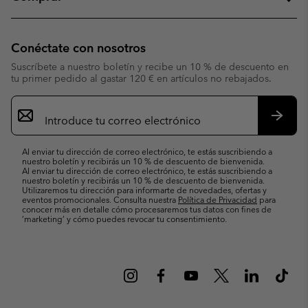
Conéctate con nosotros
Suscríbete a nuestro boletín y recibe un 10 % de descuento en
tu primer pedido al gastar 120 € en artículos no rebajados.
Suscripción
de
correo
Suscri
electrónico
Al enviar tu dirección de correo electrónico, te estás suscribiendo a
nuestro boletín y recibirás un 10 % de descuento de bienvenida.
Al enviar tu dirección de correo electrónico, te estás suscribiendo a
nuestro boletín y recibirás un 10 % de descuento de bienvenida.
Utilizaremos tu dirección para informarte de novedades, ofertas y
eventos promocionales. Consulta nuestra
Política de Privacidad
para
conocer más en detalle cómo procesaremos tus datos con fines de
’marketing’ y cómo puedes revocar tu consentimiento.