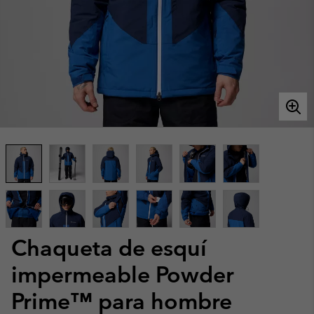
Chaqueta de esquí
impermeable Powder
Prime™ para hombre