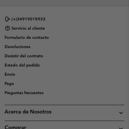
(+)34919015933
Servicio al cliente
Formulario de contacto
Devoluciones
Desistir del contrato
Estado del pedido
Envío
Pago
Preguntas frecuentes
Acerca de Nosotros
Comprar