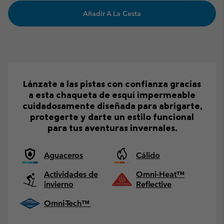
Añadir A La Cesta
Lánzate a las pistas con confianza gracias
a esta chaqueta de esquí impermeable
cuidadosamente diseñada para abrigarte,
protegerte y darte un estilo funcional
para tus aventuras invernales.
Aguaceros
Cálido
Actividades de
Omni-Heat™
invierno
Reflective
Omni-Tech™