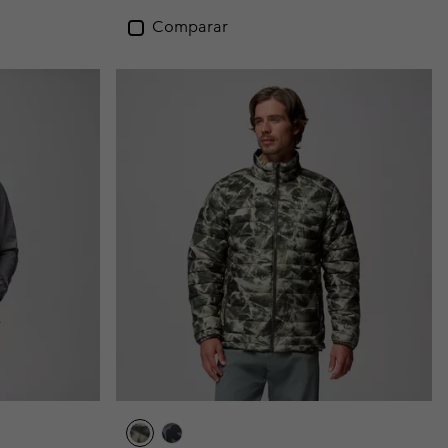
Comparar