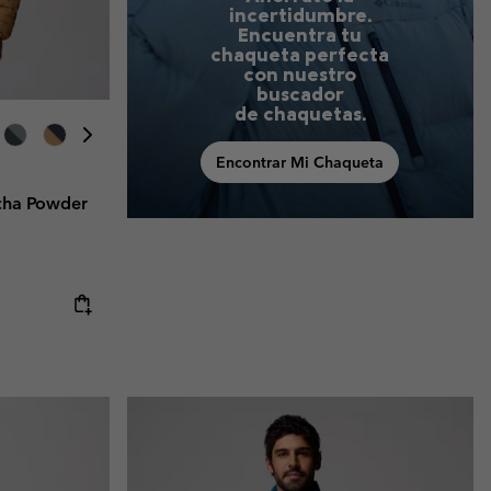
incertidumbre.
Encuentra tu
chaqueta perfecta
con nuestro
buscador
de chaquetas.
Encontrar Mi Chaqueta
cha Powder