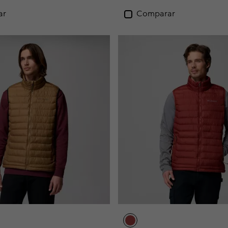
ar
Comparar