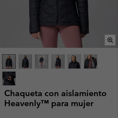
Chaqueta con aislamiento
Heavenly™ para mujer