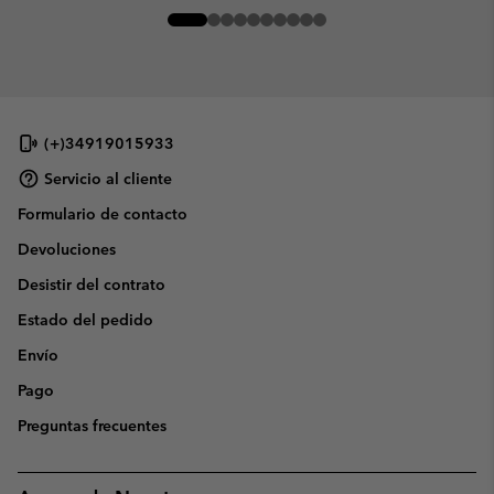
(+)34919015933
Servicio al cliente
Formulario de contacto
Devoluciones
Desistir del contrato
Estado del pedido
Envío
Pago
Preguntas frecuentes