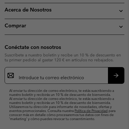
Acerca de Nosotros
Comprar
Conéctate con nosotros
Suscríbete a nuestro boletín y recibe un 10 % de descuento en
tu primer pedido al gastar 120 € en artículos no rebajados.
Suscripción
de
correo
Suscri
electrónico
Al enviar tu dirección de correo electrónico, te estás suscribiendo a
nuestro boletín y recibirás un 10 % de descuento de bienvenida.
Al enviar tu dirección de correo electrónico, te estás suscribiendo a
nuestro boletín y recibirás un 10 % de descuento de bienvenida.
Utilizaremos tu dirección para informarte de novedades, ofertas y
eventos promocionales. Consulta nuestra
Política de Privacidad
para
conocer más en detalle cómo procesaremos tus datos con fines de
’marketing’ y cómo puedes revocar tu consentimiento.