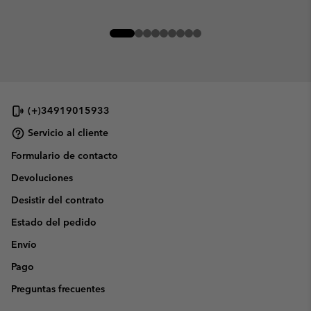
(+)34919015933
Servicio al cliente
Formulario de contacto
Devoluciones
Desistir del contrato
Estado del pedido
Envío
Pago
Preguntas frecuentes