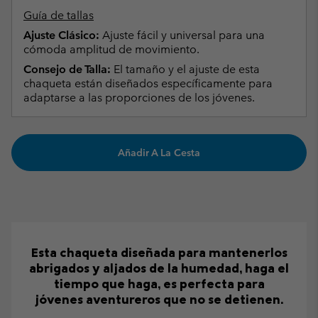
Guía de tallas
Ajuste Clásico:
Ajuste fácil y universal para una
cómoda amplitud de movimiento.
Consejo de Talla:
El tamaño y el ajuste de esta
chaqueta están diseñados específicamente para
adaptarse a las proporciones de los jóvenes.
Añadir A La Cesta
Esta chaqueta diseñada para mantenerlos
abrigados y aljados de la humedad, haga el
tiempo que haga, es perfecta para
jóvenes aventureros que no se detienen.