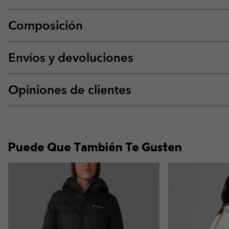
Composición
Envíos y devoluciones
Opiniones de clientes
Puede Que También Te Gusten