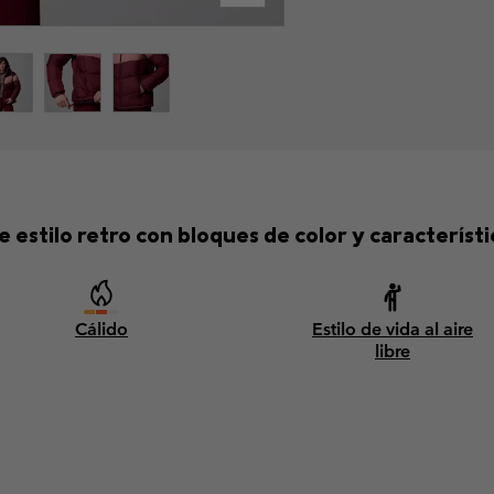
 estilo retro con bloques de color y característ
Cálido
Estilo de vida al aire
libre