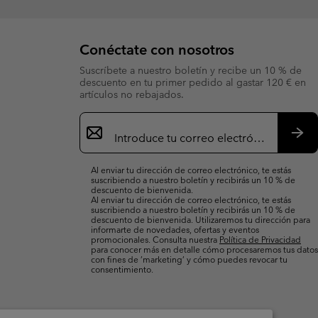
Conéctate con nosotros
Suscríbete a nuestro boletín y recibe un 10 % de
descuento en tu primer pedido al gastar 120 € en
artículos no rebajados.
Suscripción
de
correo
Susc
electrónico
Al enviar tu dirección de correo electrónico, te estás
suscribiendo a nuestro boletín y recibirás un 10 % de
descuento de bienvenida.
Al enviar tu dirección de correo electrónico, te estás
suscribiendo a nuestro boletín y recibirás un 10 % de
descuento de bienvenida. Utilizaremos tu dirección para
informarte de novedades, ofertas y eventos
promocionales. Consulta nuestra
Política de Privacidad
para conocer más en detalle cómo procesaremos tus datos
con fines de ’marketing’ y cómo puedes revocar tu
consentimiento.