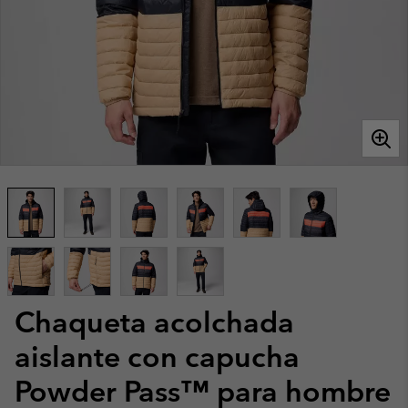
Chaqueta acolchada
aislante con capucha
Powder Pass™ para hombre