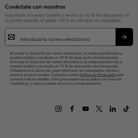
Conéctate con nosotros
Suscríbete a nuestro boletín y recibe un 10 % de descuento en
tu primer pedido al gastar 120 € en artículos no rebajados.
Suscripción
de
correo
Suscri
electrónico
Al enviar tu dirección de correo electrónico, te estás suscribiendo a
nuestro boletín y recibirás un 10 % de descuento de bienvenida.
Al enviar tu dirección de correo electrónico, te estás suscribiendo a
nuestro boletín y recibirás un 10 % de descuento de bienvenida.
Utilizaremos tu dirección para informarte de novedades, ofertas y
eventos promocionales. Consulta nuestra
Política de Privacidad
para
conocer más en detalle cómo procesaremos tus datos con fines de
’marketing’ y cómo puedes revocar tu consentimiento.