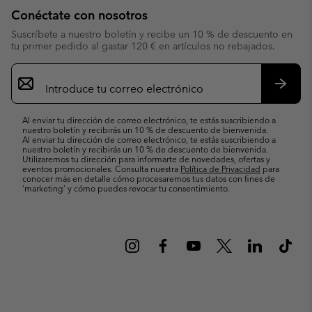
Conéctate con nosotros
Suscríbete a nuestro boletín y recibe un 10 % de descuento en
tu primer pedido al gastar 120 € en artículos no rebajados.
Suscripción
de
correo
Suscri
electrónico
Al enviar tu dirección de correo electrónico, te estás suscribiendo a
nuestro boletín y recibirás un 10 % de descuento de bienvenida.
Al enviar tu dirección de correo electrónico, te estás suscribiendo a
nuestro boletín y recibirás un 10 % de descuento de bienvenida.
Utilizaremos tu dirección para informarte de novedades, ofertas y
eventos promocionales. Consulta nuestra
Política de Privacidad
para
conocer más en detalle cómo procesaremos tus datos con fines de
’marketing’ y cómo puedes revocar tu consentimiento.