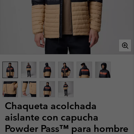
Chaqueta acolchada
aislante con capucha
Powder Pass™ para hombre