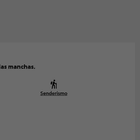
las manchas.
Senderismo