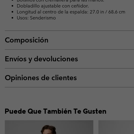
Dobladillo ajustable con ceñidor.
Longitud al centro de la espalda: 27.0 in / 68.6 cm
Usos: Senderismo
Composición
Envíos y devoluciones
Opiniones de clientes
Puede Que También Te Gusten