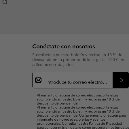
Conéctate con nosotros
Suscríbete a nuestro boletín y recibe un 10 % de
descuento en tu primer pedido al gastar 120 € en
artículos no rebajados.
Suscripción
de
correo
Susc
electrónico
Al enviar tu dirección de correo electrónico, te estás
suscribiendo a nuestro boletín y recibirás un 10 % de
descuento de bienvenida.
Al enviar tu dirección de correo electrónico, te estás
suscribiendo a nuestro boletín y recibirás un 10 % de
descuento de bienvenida. Utilizaremos tu dirección para
informarte de novedades, ofertas y eventos
promocionales. Consulta nuestra
Política de Privacidad
para conocer más en detalle cómo procesaremos tus datos