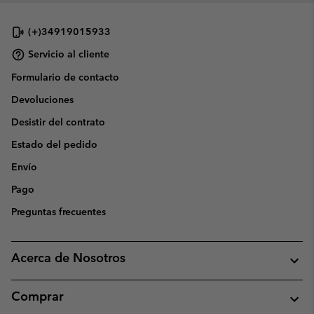
(+)34919015933
Servicio al cliente
Formulario de contacto
Devoluciones
Desistir del contrato
Estado del pedido
Envío
Pago
Preguntas frecuentes
Acerca de Nosotros
Comprar