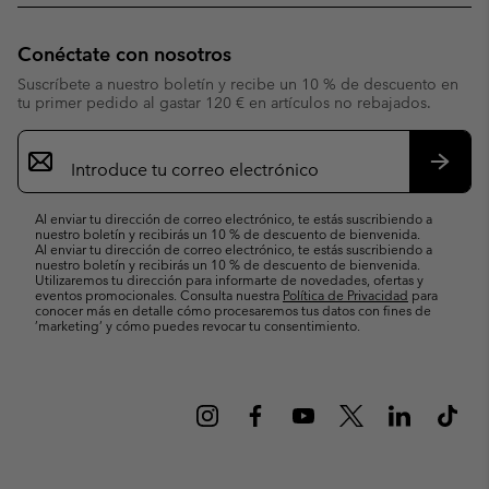
Conéctate con nosotros
Suscríbete a nuestro boletín y recibe un 10 % de descuento en
tu primer pedido al gastar 120 € en artículos no rebajados.
Suscripción
de
correo
Suscri
electrónico
Al enviar tu dirección de correo electrónico, te estás suscribiendo a
nuestro boletín y recibirás un 10 % de descuento de bienvenida.
Al enviar tu dirección de correo electrónico, te estás suscribiendo a
nuestro boletín y recibirás un 10 % de descuento de bienvenida.
Utilizaremos tu dirección para informarte de novedades, ofertas y
eventos promocionales. Consulta nuestra
Política de Privacidad
para
conocer más en detalle cómo procesaremos tus datos con fines de
’marketing’ y cómo puedes revocar tu consentimiento.