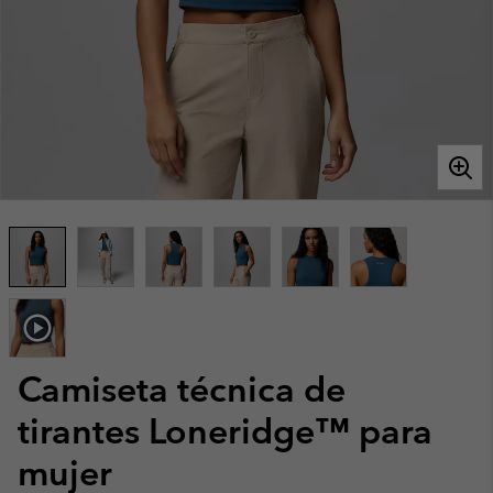
Camiseta técnica de
tirantes Loneridge™ para
mujer