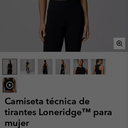
Camiseta técnica de
tirantes Loneridge™ para
mujer