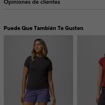
Opiniones de clientes
Puede Que También Te Gusten