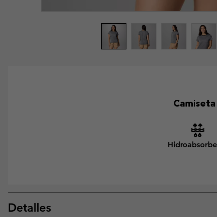
Camiseta 
Hidroabsorbe
Detalles