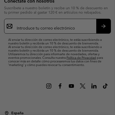
Conéctate con nosotros
Suscríbete a nuestro boletín y recibe un 10 % de descuento en
tu primer pedido al gastar 120 € en artículos no rebajados.
Suscripción
de
correo
Suscri
electrónico
Al enviar tu dirección de correo electrónico, te estás suscribiendo a
nuestro boletín y recibirás un 10 % de descuento de bienvenida.
Al enviar tu dirección de correo electrónico, te estás suscribiendo a
nuestro boletín y recibirás un 10 % de descuento de bienvenida.
Utilizaremos tu dirección para informarte de novedades, ofertas y
eventos promocionales. Consulta nuestra
Política de Privacidad
para
conocer más en detalle cómo procesaremos tus datos con fines de
’marketing’ y cómo puedes revocar tu consentimiento.
España