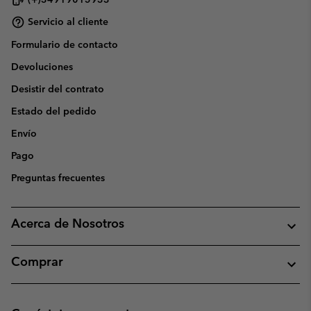
Servicio al cliente
Formulario de contacto
Devoluciones
Desistir del contrato
Estado del pedido
Envío
Pago
Preguntas frecuentes
Acerca de Nosotros
Comprar