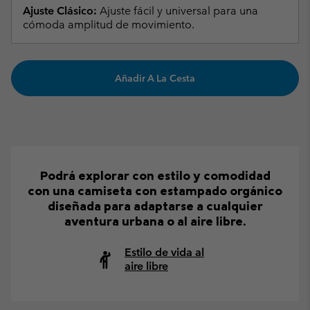
Ajuste Clásico:
Ajuste fácil y universal para una
cómoda amplitud de movimiento.
Añadir A La Cesta
Podrá explorar con estilo y comodidad
con una camiseta con estampado orgánico
diseñada para adaptarse a cualquier
aventura urbana o al aire libre.
Estilo de vida al
aire libre