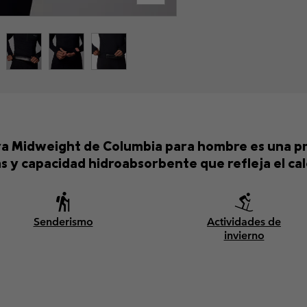
ra Midweight de Columbia para hombre es una pr
 y capacidad hidroabsorbente que refleja el cal
Senderismo
Actividades de
invierno