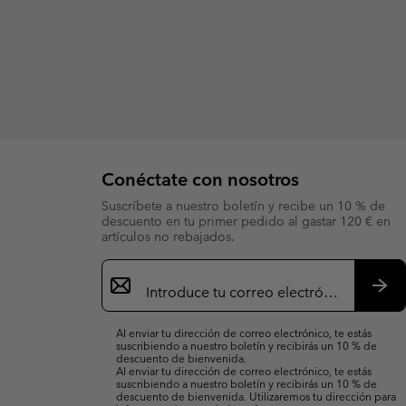
Conéctate con nosotros
Suscríbete a nuestro boletín y recibe un 10 % de
descuento en tu primer pedido al gastar 120 € en
artículos no rebajados.
Suscripción
de
correo
Susc
electrónico
Al enviar tu dirección de correo electrónico, te estás
suscribiendo a nuestro boletín y recibirás un 10 % de
descuento de bienvenida.
Al enviar tu dirección de correo electrónico, te estás
suscribiendo a nuestro boletín y recibirás un 10 % de
descuento de bienvenida. Utilizaremos tu dirección para