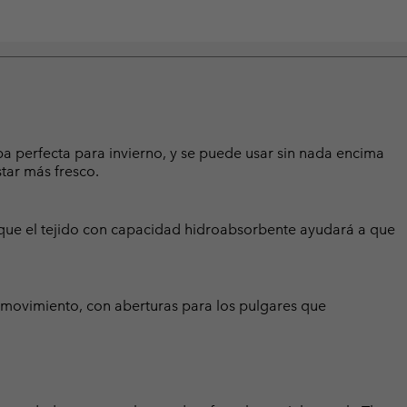
a perfecta para invierno, y se puede usar sin nada encima
tar más fresco.
as que el tejido con capacidad hidroabsorbente ayudará a que
 movimiento, con aberturas para los pulgares que