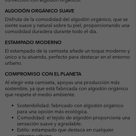
ALGODÓN ORGÁNICO SUAVE
Disfruta de la comodidad del algodón orgánico, que se
siente suave y natural sobre tu piel, proporcionando una
comodidad duradera durante todo el día.
ESTAMPADO MODERNO
El estampado de la camiseta añade un toque moderno y
único a tu atuendo, perfecto para destacar en el entorno
urbano.
COMPROMISO CON EL PLANETA
Al elegir esta camiseta, apoyas una producción más
sostenible, ya que está fabricada con algodón orgánico
que respeta el medio ambiente.
Sostenibilidad: fabricado con algodón orgánico
para una opción más ecológica.
Comodidad: el tejido de algodón proporciona una
sensación suave y agradable.
Estilo: estampado que destaca en cualquier
entorno urbano.