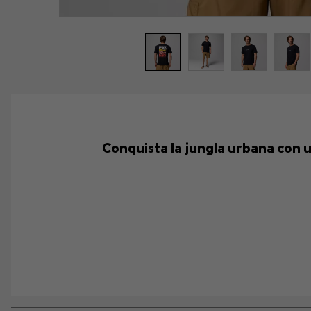
Conquista la jungla urbana con 