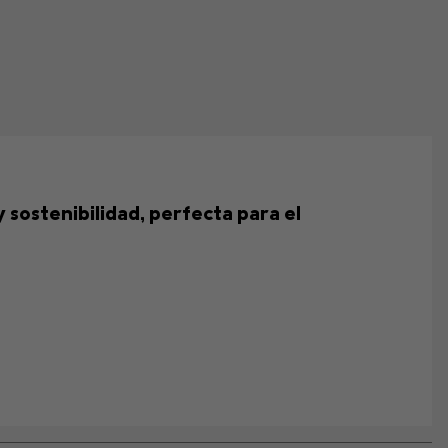
sostenibilidad, perfecta para el