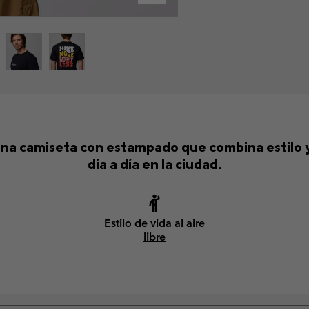
una camiseta con estampado que combina estilo y 
día a día en la ciudad.
Estilo de vida al aire
libre