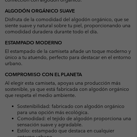
ALGODÓN ORGÁNICO SUAVE
Disfruta de la comodidad del algodón orgánico, que se
siente suave y natural sobre tu piel, proporcionando una
comodidad duradera durante todo el día.
ESTAMPADO MODERNO
El estampado de la camiseta añade un toque moderno y
único a tu atuendo, perfecto para destacar en el entorno
urbano.
COMPROMISO CON EL PLANETA
Al elegir esta camiseta, apoyas una producción más
sostenible, ya que está fabricada con algodón orgánico
que respeta el medio ambiente.
Sostenibilidad: fabricado con algodón orgánico
para una opción más ecológica.
Comodidad: el tejido de algodón proporciona una
sensación suave y agradable.
Estilo: estampado que destaca en cualquier
entorno urbano.