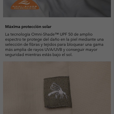
Máxima protección solar
La tecnología Omni-Shade™ UPF 50 de amplio
espectro te protege del daño en la piel mediante una
selección de fibras y tejidos para bloquear una gama
más amplia de rayos UVA/UVB y conseguir mayor
seguridad mientras estás bajo el sol.