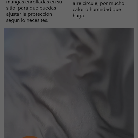
mangas enrolladas en su
aire circule, por mucho
sitio, para que puedas
calor o humedad que
ajustar la protección
haga.
según lo necesites.