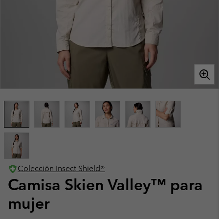
Colección Insect Shield®
Camisa Skien Valley™ para
mujer