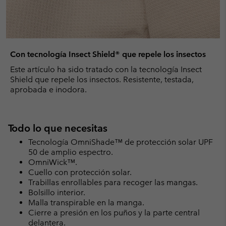
Con tecnología Insect Shield® que repele los insectos
Este artículo ha sido tratado con la tecnología Insect
Shield que repele los insectos. Resistente, testada,
aprobada e inodora.
Todo lo que necesitas
Tecnología OmniShade™ de protección solar UPF
50 de amplio espectro.
OmniWick™.
Cuello con protección solar.
Trabillas enrollables para recoger las mangas.
Bolsillo interior.
Malla transpirable en la manga.
Cierre a presión en los puños y la parte central
delantera.