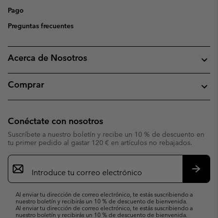
Pago
Preguntas frecuentes
Acerca de Nosotros
Comprar
Conéctate con nosotros
Suscríbete a nuestro boletín y recibe un 10 % de descuento en
tu primer pedido al gastar 120 € en artículos no rebajados.
Suscripción
de
correo
Suscri
electrónico
Al enviar tu dirección de correo electrónico, te estás suscribiendo a
nuestro boletín y recibirás un 10 % de descuento de bienvenida.
Al enviar tu dirección de correo electrónico, te estás suscribiendo a
nuestro boletín y recibirás un 10 % de descuento de bienvenida.