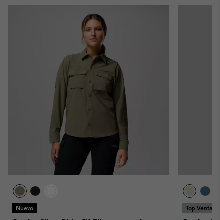
Nuevo
Top Ventas