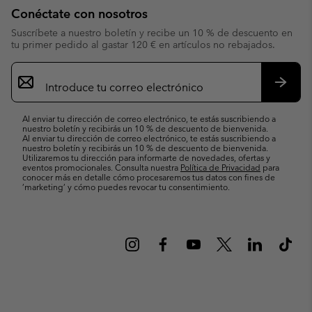
Conéctate con nosotros
Suscríbete a nuestro boletín y recibe un 10 % de descuento en
tu primer pedido al gastar 120 € en artículos no rebajados.
Suscripción
de
correo
Suscri
electrónico
Al enviar tu dirección de correo electrónico, te estás suscribiendo a
nuestro boletín y recibirás un 10 % de descuento de bienvenida.
Al enviar tu dirección de correo electrónico, te estás suscribiendo a
nuestro boletín y recibirás un 10 % de descuento de bienvenida.
Utilizaremos tu dirección para informarte de novedades, ofertas y
eventos promocionales. Consulta nuestra
Política de Privacidad
para
conocer más en detalle cómo procesaremos tus datos con fines de
’marketing’ y cómo puedes revocar tu consentimiento.