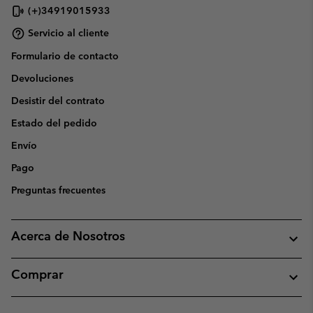
(+)34919015933
Servicio al cliente
Formulario de contacto
Devoluciones
Desistir del contrato
Estado del pedido
Envío
Pago
Preguntas frecuentes
Acerca de Nosotros
Comprar