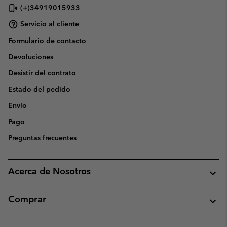
(+)34919015933
Servicio al cliente
Formulario de contacto
Devoluciones
Desistir del contrato
Estado del pedido
Envío
Pago
Preguntas frecuentes
Acerca de Nosotros
Comprar