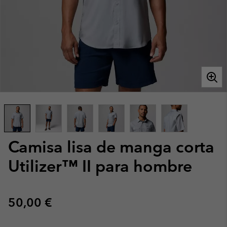
Camisa lisa de manga corta
Utilizer™ II para hombre
Regular price:
50,00 €