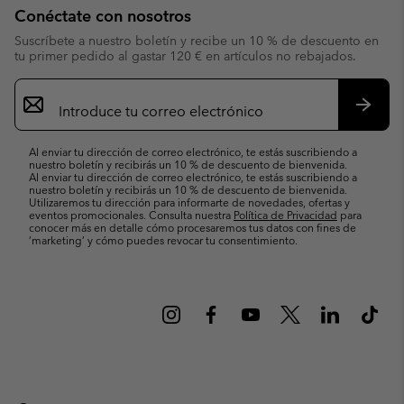
Conéctate con nosotros
Suscríbete a nuestro boletín y recibe un 10 % de descuento en
tu primer pedido al gastar 120 € en artículos no rebajados.
Suscripción
de
correo
Suscri
electrónico
Al enviar tu dirección de correo electrónico, te estás suscribiendo a
nuestro boletín y recibirás un 10 % de descuento de bienvenida.
Al enviar tu dirección de correo electrónico, te estás suscribiendo a
nuestro boletín y recibirás un 10 % de descuento de bienvenida.
Utilizaremos tu dirección para informarte de novedades, ofertas y
eventos promocionales. Consulta nuestra
Política de Privacidad
para
conocer más en detalle cómo procesaremos tus datos con fines de
’marketing’ y cómo puedes revocar tu consentimiento.