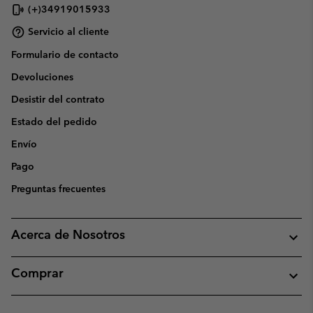
(+)34919015933
Servicio al cliente
Formulario de contacto
Devoluciones
Desistir del contrato
Estado del pedido
Envío
Pago
Preguntas frecuentes
Acerca de Nosotros
Comprar