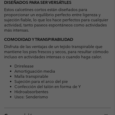
DISEÑADOS PARA SER VERSÁTILES
Estos calcetines cortos están diseñados para
proporcionar un equilibrio perfecto entre ligereza y
sujeción fiable, lo que los hace perfectos para cualquier
actividad, tanto paseos espontáneos como actividades
más intensas.
COMODIDAD Y TRANSPIRABILIDAD
Disfruta de las ventajas de un tejido transpirable que
mantiene los pies frescos y secos, para resultar cómodo
incluso en actividades intensas o cuando haga calor.
Drirelease
Amortiguación media
Malla transpirable
Sujeción para el arco del pie
Confección del talón en forma de Y
Hidroabsorbentes
Usos: Senderismo