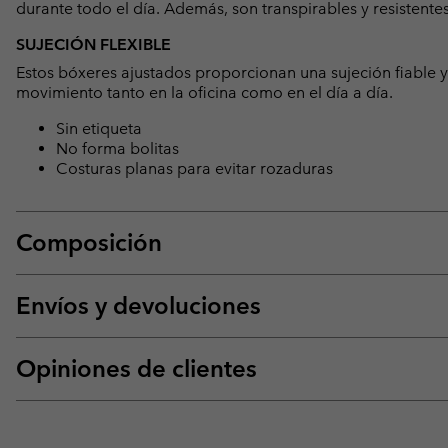
durante todo el día. Además, son transpirables y resistentes
SUJECIÓN FLEXIBLE
Estos bóxeres ajustados proporcionan una sujeción fiable y 
movimiento tanto en la oficina como en el día a día.
Sin etiqueta
No forma bolitas
Costuras planas para evitar rozaduras
Composición
Envíos y devoluciones
Opiniones de clientes