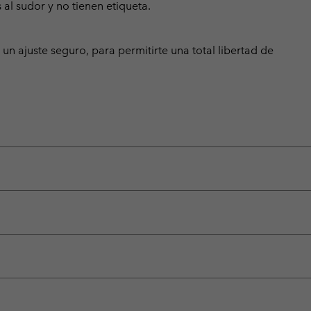
 al sudor y no tienen etiqueta.
un ajuste seguro, para permitirte una total libertad de