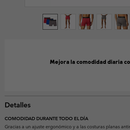
Mejora la comodidad diaria co
Detalles
COMODIDAD DURANTE TODO EL DÍA
Gracias a un ajuste ergonómico y a las costuras planas ant