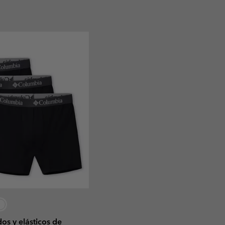
os y elásticos de