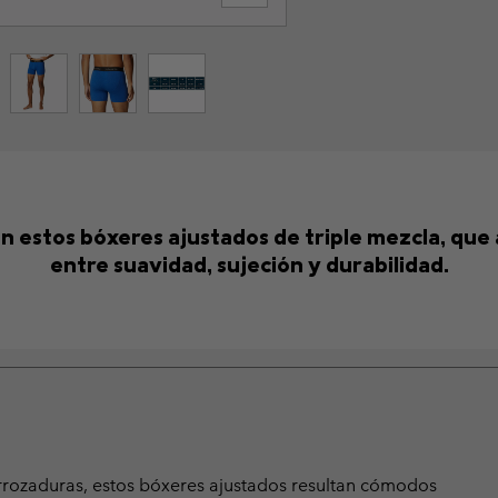
n estos bóxeres ajustados de triple mezcla, que 
entre suavidad, sujeción y durabilidad.
irrozaduras, estos bóxeres ajustados resultan cómodos