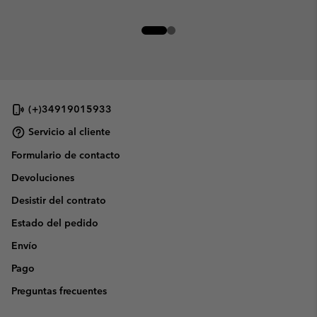
(+)34919015933
Servicio al cliente
Formulario de contacto
Devoluciones
Desistir del contrato
Estado del pedido
Envío
Pago
Preguntas frecuentes