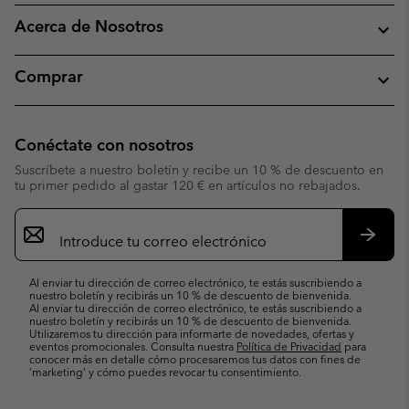
Acerca de Nosotros
Comprar
Conéctate con nosotros
Suscríbete a nuestro boletín y recibe un 10 % de descuento en
tu primer pedido al gastar 120 € en artículos no rebajados.
Suscripción
de
correo
Suscri
electrónico
Al enviar tu dirección de correo electrónico, te estás suscribiendo a
nuestro boletín y recibirás un 10 % de descuento de bienvenida.
Al enviar tu dirección de correo electrónico, te estás suscribiendo a
nuestro boletín y recibirás un 10 % de descuento de bienvenida.
Utilizaremos tu dirección para informarte de novedades, ofertas y
eventos promocionales. Consulta nuestra
Política de Privacidad
para
conocer más en detalle cómo procesaremos tus datos con fines de
’marketing’ y cómo puedes revocar tu consentimiento.