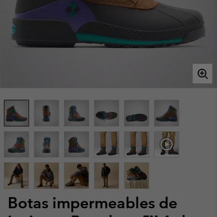
Botas impermeables de