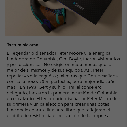
Toca reiniciarse
El legendario diseñador Peter Moore y la enérgica
fundadora de Columbia, Gert Boyle, fueron visionarios
y perfeccionistas. No exigieron nada menos que lo
mejor de sí mismos y de sus equipos. Así, Peter
repetía: «No la caguéis»; mientras que Gert desafiaba
con su famoso: «Son perfectas, pero mejoradlas aún
más». En 1993, Gert y su hijo Tim, el consejero
delegado, lanzaron la primera incursión de Columbia
en el calzado. El legendario diseñador Peter Moore fue
su primera y única elección para crear unas botas
funcionales para salir al aire libre que reflejaran el
espíritu de resistencia e innovación de la empresa.