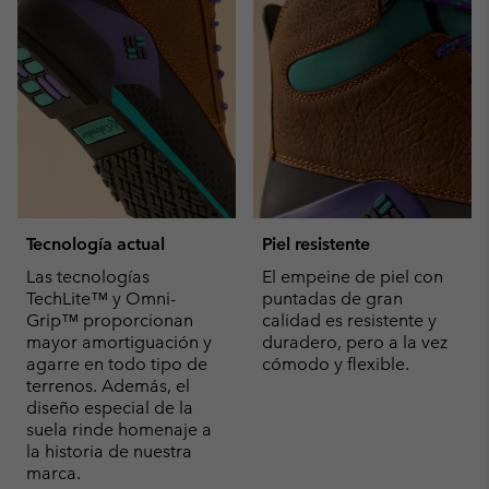
Tecnología actual
Piel resistente
Las tecnologías
El empeine de piel con
TechLite™ y Omni-
puntadas de gran
Grip™ proporcionan
calidad es resistente y
mayor amortiguación y
duradero, pero a la vez
agarre en todo tipo de
cómodo y flexible.
terrenos. Además, el
diseño especial de la
suela rinde homenaje a
la historia de nuestra
marca.