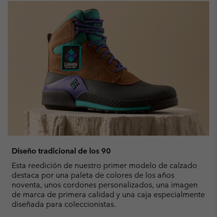
Diseño tradicional de los 90
Esta reedición de nuestro primer modelo de calzado
destaca por una paleta de colores de los años
noventa, unos cordones personalizados, una imagen
de marca de primera calidad y una caja especialmente
diseñada para coleccionistas.