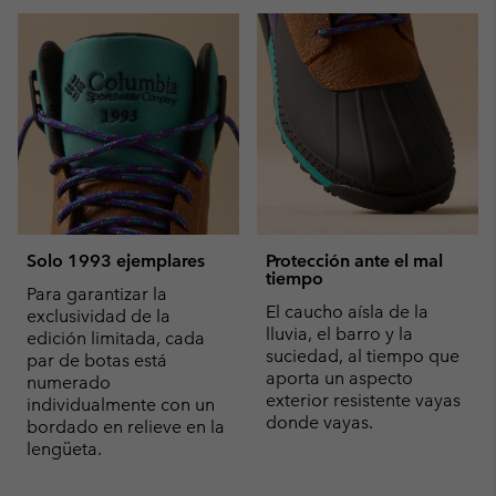
Solo 1993 ejemplares
Protección ante el mal
tiempo
Para garantizar la
El caucho aísla de la
exclusividad de la
lluvia, el barro y la
edición limitada, cada
suciedad, al tiempo que
par de botas está
aporta un aspecto
numerado
exterior resistente vayas
individualmente con un
donde vayas.
bordado en relieve en la
lengüeta.