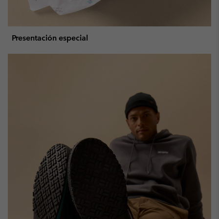
Presentación especial