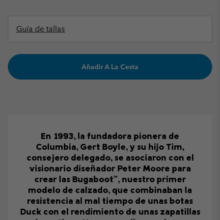
Guía de tallas
Añadir A La Cesta
En 1993, la fundadora pionera de
Columbia, Gert Boyle, y su hijo Tim,
consejero delegado, se asociaron con el
visionario diseñador Peter Moore para
crear las Bugaboot™, nuestro primer
modelo de calzado, que combinaban la
resistencia al mal tiempo de unas botas
Duck con el rendimiento de unas zapatillas