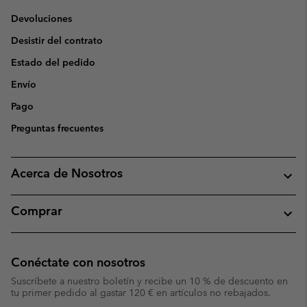
Devoluciones
Desistir del contrato
Estado del pedido
Envío
Pago
Preguntas frecuentes
Acerca de Nosotros
Comprar
Conéctate con nosotros
Suscríbete a nuestro boletín y recibe un 10 % de descuento en
tu primer pedido al gastar 120 € en artículos no rebajados.