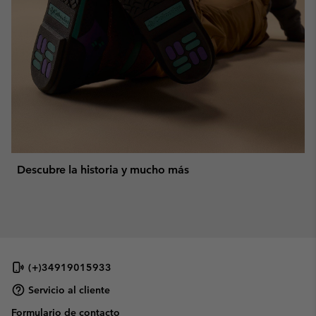
Descubre la historia y mucho más
(+)34919015933
Servicio al cliente
Formulario de contacto