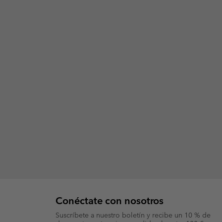
Conéctate con nosotros
Suscríbete a nuestro boletín y recibe un 10 % de