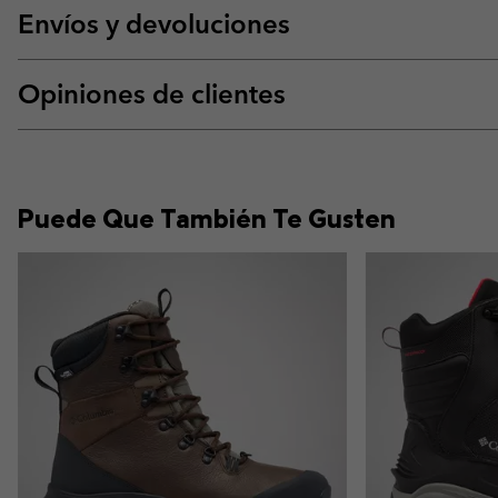
Envíos y devoluciones
Opiniones de clientes
Puede Que También Te Gusten