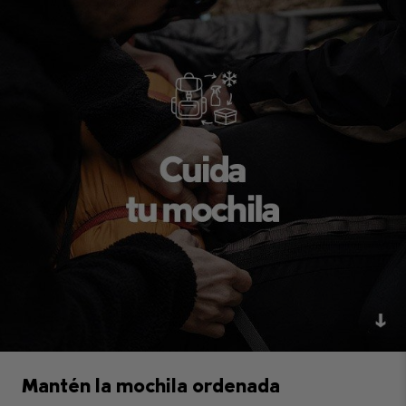
Mantén la mochila ordenada