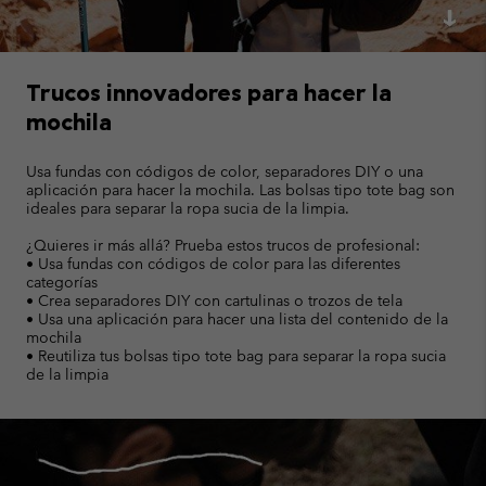
Trucos innovadores para hacer la
mochila
Usa fundas con códigos de color, separadores DIY o una
aplicación para hacer la mochila. Las bolsas tipo tote bag son
ideales para separar la ropa sucia de la limpia.
¿Quieres ir más allá? Prueba estos trucos de profesional:
• Usa fundas con códigos de color para las diferentes
categorías
• Crea separadores DIY con cartulinas o trozos de tela
• Usa una aplicación para hacer una lista del contenido de la
mochila
• Reutiliza tus bolsas tipo tote bag para separar la ropa sucia
de la limpia