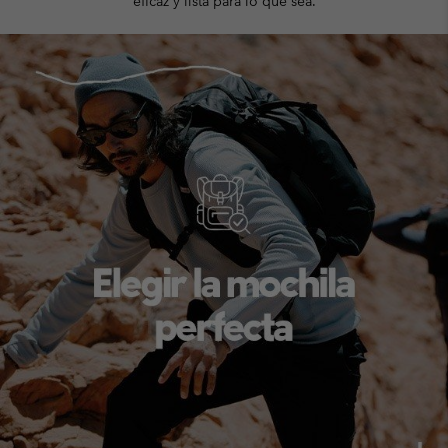
eficaz y lista para lo que sea.