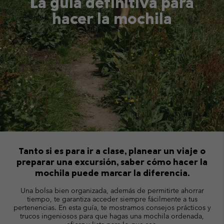
La guía definitiva para
hacer la mochila
Tanto si es para ir a clase, planear un viaje o
preparar una excursión, saber cómo hacer la
mochila puede marcar la diferencia.
Una bolsa bien organizada, además de permitirte ahorrar
tiempo, te garantiza acceder siempre fácilmente a tus
pertenencias. En esta guía, te mostramos consejos prácticos y
trucos ingeniosos para que hagas una mochila ordenada,