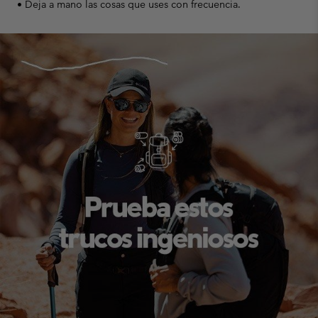
• Deja a mano las cosas que uses con frecuencia.