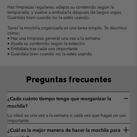
Haz limpiezas regulares, adapta su contenido según la
temporada, y vuelve a embalarla después de largos viajes.
Guárdala bien cuando no la estés usando.
Tener la mochila organizada es una tarea simple. Te decimos
cómo:
• Haz una limpieza general una vez a la semana
• Ajusta su contenido según la estación
• Embálala tras cada uso importante
• Guárdala bien cuando no la estés usando
Preguntas frecuentes
¿Cada cuánto tiempo tengo que reorganizar la
mochila?
Lo ideal es una vez a la semana o cada vez que hagas un uso
importante.
¿Cuál es la mejor manera de hacer la mochila para