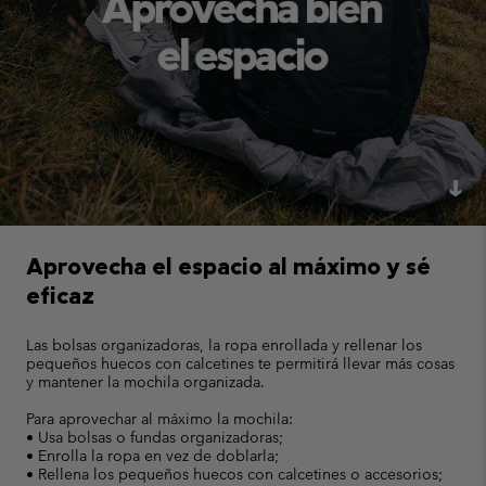
Aprovecha el espacio al máximo y sé
eficaz
Las bolsas organizadoras, la ropa enrollada y rellenar los
pequeños huecos con calcetines te permitirá llevar más cosas
y mantener la mochila organizada.
Para aprovechar al máximo la mochila:
• Usa bolsas o fundas organizadoras;
• Enrolla la ropa en vez de doblarla;
• Rellena los pequeños huecos con calcetines o accesorios;