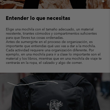
Entender lo que necesitas
Elige una mochila con el tamaño adecuado, un material
resistente, tirantes cómodos y compartimentos suficientes
para que lleves tus cosas ordenadas.
Antes de sumergirte en el proceso de organización, es
importante que entiendas qué uso vas a dar a la mochila.
Cada actividad requiere una organización diferente. Por
ejemplo, en una mochila para ir a clase lo importante son el
material y los libros, mientras que en una mochila de viaje te
centrarás en la ropa, el calzado y algo de comer.