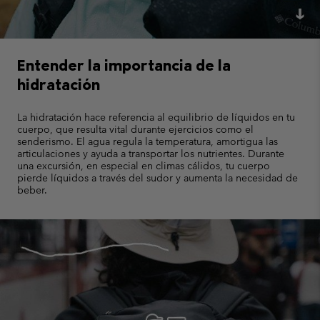
Entender la importancia de la
hidratación
La hidratación hace referencia al equilibrio de líquidos en tu
cuerpo, que resulta vital durante ejercicios como el
senderismo. El agua regula la temperatura, amortigua las
articulaciones y ayuda a transportar los nutrientes. Durante
una excursión, en especial en climas cálidos, tu cuerpo
pierde líquidos a través del sudor y aumenta la necesidad de
beber.