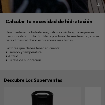
Calcular tu necesidad de hidratación
Para mantener la hidratación, calcula cuánta agua requieres
usando esta fórmula: 0,5 litros por hora de senderismo, o más
para climas cálidos o excursiones más largas
Factores que debes tener en cuenta:
• Tiempo y temperatura
• Altitud
• Tu tasa de sudoración
Descubre Los Superventas