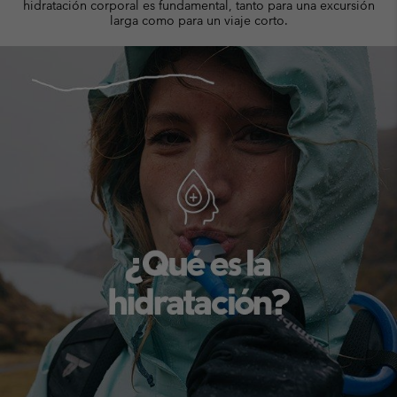
hidratación corporal es fundamental, tanto para una excursión
larga como para un viaje corto.