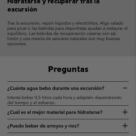
Hidratarse y recuperar tras la
excursión
Tras la excursión, repón líquidos y electrolitos. Algo salado
para picar o las bebidas para deportistas ayudan a restaurar el
equilibrio. Las bebidas de recuperación caseras con sal,
limón y una mezcla de azúcares naturales son muy buenas
opciones.
Preguntas
¿Cuánta agua bebo durante una excursión?
Intenta beber 0,5 litros cada hora y adáptalo dependiendo
del tiempo y el esfuerzo.
¿Cuál es el mejor material para hidratarse?
¿Puedo beber de arroyos y ríos?