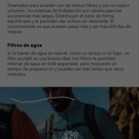
Diseñados para acceder con las manos libres y con un mayor
volumen, los sistemas de hidratación son ideales para las
excursiones más largas. Distribuyen el peso de forma
equilibrada y te permiten dar sorbos sin detenerte. El
inconveniente es que pueden pesar más y ser más difíciles de
limpiar.
Filtros de agua
Si la fuente de agua es natural, como un arroyo o un lago, un
filtro portátil es una buena idea. Los filtros te permiten
rellenar de agua en total seguridad, pero requieren un
tiempo de preparación y pueden ser más lentos que otros
métodos.