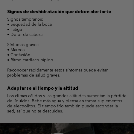
Signos de deshidratación que deben alertarte
Signos tempranos:
• Sequedad de la boca
• Fatiga
• Dolor de cabeza
Síntomas graves:
• Mareos
• Confusión
• Ritmo cardiaco rápido
Reconocer rápidamente estos síntomas puede evitar
problemas de salud graves.
Adaptarse al tiempo y la altitud
Los climas cálidos y las grandes altitudes aumentan la pérdida
de líquidos. Bebe más agua y piensa en tomar suplementos
de electrolitos. El tiempo frío también puede esconder la
sed, así que no te descuides.