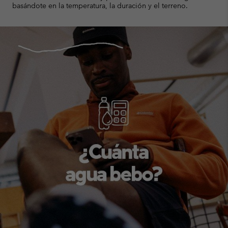
basándote en la temperatura, la duración y el terreno.