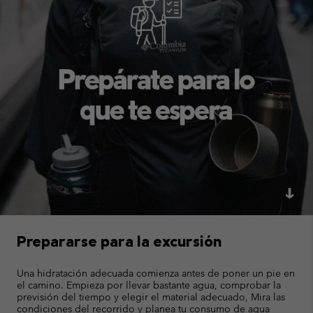
Prepararse para la excursión
Una hidratación adecuada comienza antes de poner un pie en
el camino. Empieza por llevar bastante agua, comprobar la
previsión del tiempo y elegir el material adecuado, Mira las
condiciones del recorrido y planea tu consumo de agua