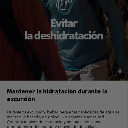
Mantener la hidratación durante la
excursión
Durante tu excursión, beber pequeñas cantidades de agua es
mejor que hacerlo de golpe. No esperes a tener sed.
Controla tu nivel de cansancio y adapta el consumo
dependiendo del tiempo y el nivel de dificultad.