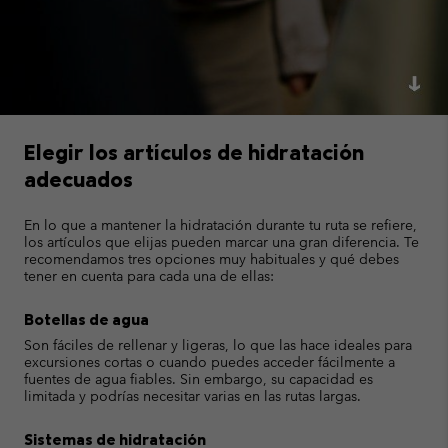
Elegir los artículos de hidratación
adecuados
En lo que a mantener la hidratación durante tu ruta se refiere,
los artículos que elijas pueden marcar una gran diferencia. Te
recomendamos tres opciones muy habituales y qué debes
tener en cuenta para cada una de ellas:
Botellas de agua
Son fáciles de rellenar y ligeras, lo que las hace ideales para
excursiones cortas o cuando puedes acceder fácilmente a
fuentes de agua fiables. Sin embargo, su capacidad es
limitada y podrías necesitar varias en las rutas largas.
Sistemas de hidratación