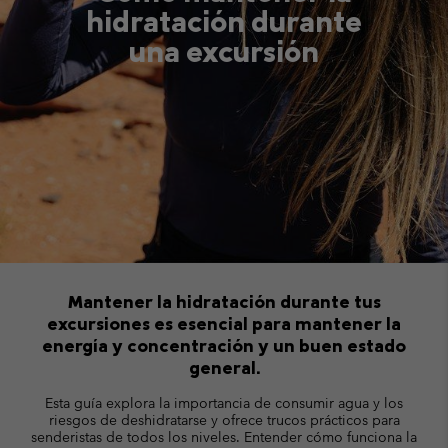
hidratación durante
una excursión
Mantener la hidratación durante tus
excursiones es esencial para mantener la
energía y concentración y un buen estado
general.
Esta guía explora la importancia de consumir agua y los
riesgos de deshidratarse y ofrece trucos prácticos para
senderistas de todos los niveles. Entender cómo funciona la