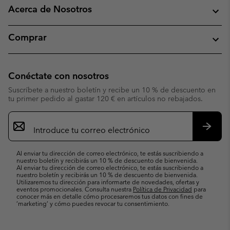
Acerca de Nosotros
Comprar
Conéctate con nosotros
Suscríbete a nuestro boletín y recibe un 10 % de descuento en
tu primer pedido al gastar 120 € en artículos no rebajados.
Suscripción
de
correo
Suscri
electrónico
Al enviar tu dirección de correo electrónico, te estás suscribiendo a
nuestro boletín y recibirás un 10 % de descuento de bienvenida.
Al enviar tu dirección de correo electrónico, te estás suscribiendo a
nuestro boletín y recibirás un 10 % de descuento de bienvenida.
Utilizaremos tu dirección para informarte de novedades, ofertas y
eventos promocionales. Consulta nuestra
Política de Privacidad
para
conocer más en detalle cómo procesaremos tus datos con fines de
’marketing’ y cómo puedes revocar tu consentimiento.