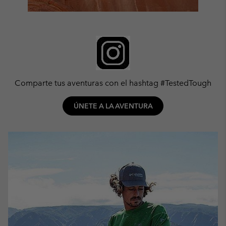
Comparte tus aventuras con el hashtag #TestedTough
ÚNETE A LA AVENTURA