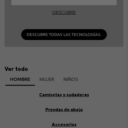
DESCUBRE
DESCUBRE TODAS LAS TECNOLOGÍAS.
Ver todo
HOMBRE
MUJER
NIÑOS
Camisetas y sudaderas
Prendas de abajo
Accesorios