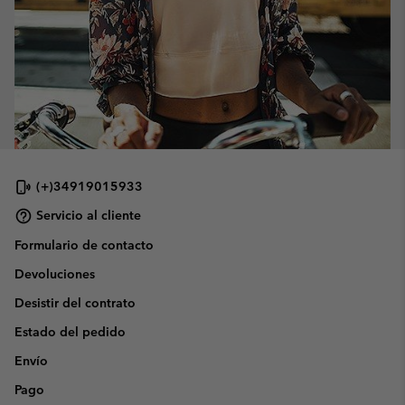
(+)34919015933
Servicio al cliente
Formulario de contacto
Devoluciones
Desistir del contrato
Estado del pedido
Envío
Pago