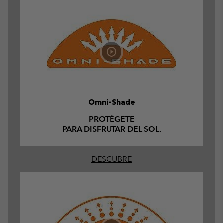
Omni-Shade
PROTÉGETE
PARA DISFRUTAR DEL SOL.
DESCUBRE