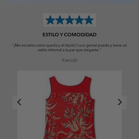
ESTILO Y COMODIDAD
l
"¡Me encanta como queda y el tejido! Luce genial puesta y tiene un
estilo informal a la par que elegante."
Kwodz