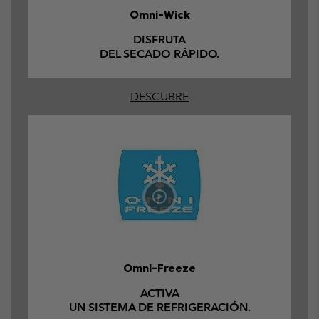
Omni-Wick
DISFRUTA
DEL SECADO RÁPIDO.
DESCUBRE
Omni-Freeze
ACTIVA
UN SISTEMA DE REFRIGERACIÓN.