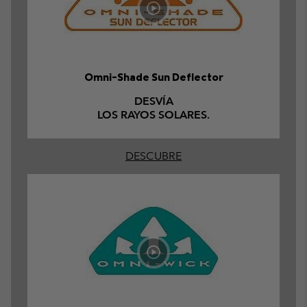
Omni-Shade Sun Deflector
DESVÍA
LOS RAYOS SOLARES.
DESCUBRE