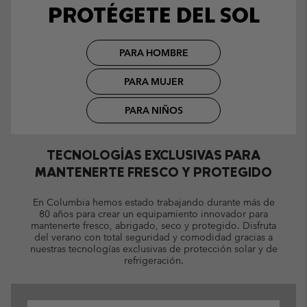
PROTÉGETE DEL SOL
PARA HOMBRE
PARA MUJER
PARA NIÑOS
TECNOLOGÍAS EXCLUSIVAS PARA
MANTENERTE FRESCO Y PROTEGIDO
En Columbia hemos estado trabajando durante más de
80 años para crear un equipamiento innovador para
mantenerte fresco, abrigado, seco y protegido. Disfruta
del verano con total seguridad y comodidad gracias a
nuestras tecnologías exclusivas de protección solar y de
refrigeración.