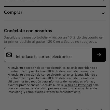
Comprar
Conéctate con nosotros
Suscríbete a nuestro boletín y recibe un 10 % de descuento en
tu primer pedido al gastar 120 € en artículos no rebajados.
Suscripción
de
correo
Suscri
electrónico
Al enviar tu dirección de correo electrónico, te estás suscribiendo a
nuestro boletín y recibirás un 10 % de descuento de bienvenida.
Al enviar tu dirección de correo electrónico, te estás suscribiendo a
nuestro boletín y recibirás un 10 % de descuento de bienvenida.
Utilizaremos tu dirección para informarte de novedades, ofertas y
eventos promocionales. Consulta nuestra
Política de Privacidad
para
conocer más en detalle cómo procesaremos tus datos con fines de
’marketing’ y cómo puedes revocar tu consentimiento.