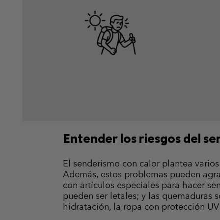
Entender los riesgos del s
El senderismo con calor plantea varios
Además, estos problemas pueden agrav
con artículos especiales para hacer se
pueden ser letales; y las quemaduras s
hidratación, la ropa con protección UV 