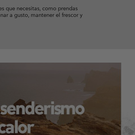
les que necesitas, como prendas
nar a gusto, mantener el frescor y