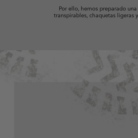
Por ello, hemos preparado una 
transpirables, chaquetas ligeras 