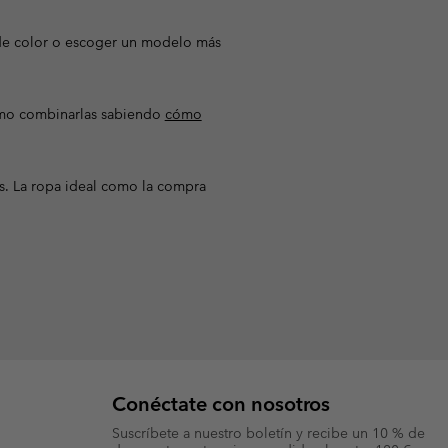
e color o escoger un modelo más
ómo combinarlas sabiendo
cómo
jas. La ropa ideal como la compra
Conéctate con nosotros
Suscríbete a nuestro boletín y recibe un 10 % de