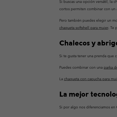
Si buscas una opción versátil, la 
cortos permiten combinar con un 
Pero también puedes elegir un mo
chaqueta softshell para mujer
. Te 
Chalecos y abrig
Si te gusta tener una prenda que
Puedes combinar con una
parka d
La
chaqueta con capucha para muj
La mejor tecnolo
Si por algo nos diferenciamos en 