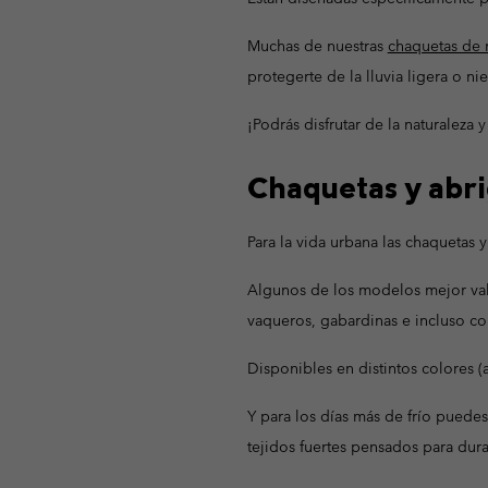
Muchas de nuestras
chaquetas de 
protegerte de la lluvia ligera o ni
¡Podrás disfrutar de la naturaleza 
Chaquetas y abri
Para la vida urbana las chaquetas
Algunos de los modelos mejor val
vaqueros, gabardinas e incluso co
Disponibles en distintos colores 
Y para los días más de frío puede
tejidos fuertes pensados para dura