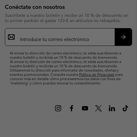
Conéctate con nosotros
Suscríbete a nuestro boletín y recibe un 10 % de descuento en
tu primer pedido al gastar 120 € en artículos no rebajados.
Suscripción
de
correo
Suscri
electrónico
Al enviar tu dirección de correo electrónico, te estás suscribiendo a
nuestro boletín y recibirás un 10 % de descuento de bienvenida.
Al enviar tu dirección de correo electrónico, te estás suscribiendo a
nuestro boletín y recibirás un 10 % de descuento de bienvenida.
Utilizaremos tu dirección para informarte de novedades, ofertas y
eventos promocionales. Consulta nuestra
Política de Privacidad
para
conocer más en detalle cómo procesaremos tus datos con fines de
’marketing’ y cómo puedes revocar tu consentimiento.