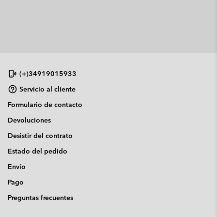
(+)34919015933
Servicio al cliente
Formulario de contacto
Devoluciones
Desistir del contrato
Estado del pedido
Envío
Pago
Preguntas frecuentes