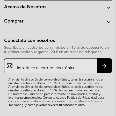
Acerca de Nosotros
Comprar
Conéctate con nosotros
Suscríbete a nuestro boletín y recibe un 10 % de descuento en
tu primer pedido al gastar 120 € en artículos no rebajados.
Suscripción
de
correo
Suscri
electrónico
Al enviar tu dirección de correo electrónico, te estás suscribiendo a
nuestro boletín y recibirás un 10 % de descuento de bienvenida.
Al enviar tu dirección de correo electrónico, te estás suscribiendo a
nuestro boletín y recibirás un 10 % de descuento de bienvenida.
Utilizaremos tu dirección para informarte de novedades, ofertas y
eventos promocionales. Consulta nuestra
Política de Privacidad
para
conocer más en detalle cómo procesaremos tus datos con fines de
’marketing’ y cómo puedes revocar tu consentimiento.