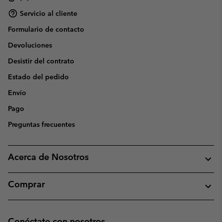
Servicio al cliente
Formulario de contacto
Devoluciones
Desistir del contrato
Estado del pedido
Envío
Pago
Preguntas frecuentes
Acerca de Nosotros
Comprar
Conéctate con nosotros