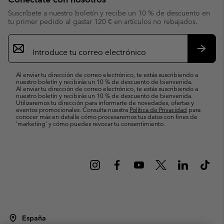
Suscríbete a nuestro boletín y recibe un 10 % de descuento en
tu primer pedido al gastar 120 € en artículos no rebajados.
Suscripción
de
correo
Suscri
electrónico
Al enviar tu dirección de correo electrónico, te estás suscribiendo a
nuestro boletín y recibirás un 10 % de descuento de bienvenida.
Al enviar tu dirección de correo electrónico, te estás suscribiendo a
nuestro boletín y recibirás un 10 % de descuento de bienvenida.
Utilizaremos tu dirección para informarte de novedades, ofertas y
eventos promocionales. Consulta nuestra
Política de Privacidad
para
conocer más en detalle cómo procesaremos tus datos con fines de
’marketing’ y cómo puedes revocar tu consentimiento.
España