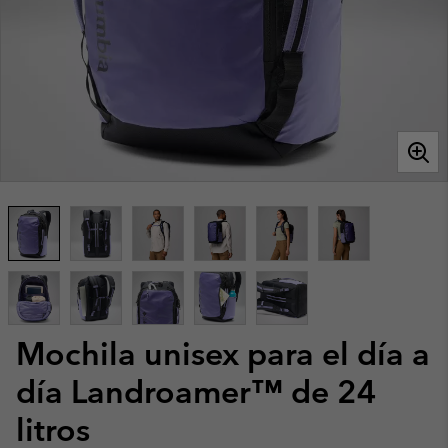
Mochila unisex para el día a
día Landroamer™ de 24
litros