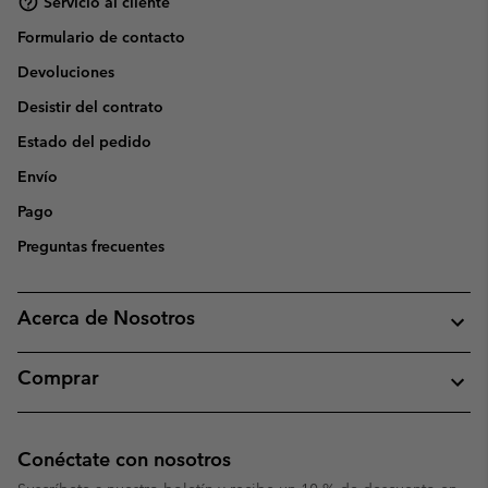
Servicio al cliente
Formulario de contacto
Devoluciones
Desistir del contrato
Estado del pedido
Envío
Pago
Preguntas frecuentes
Acerca de Nosotros
Comprar
Conéctate con nosotros