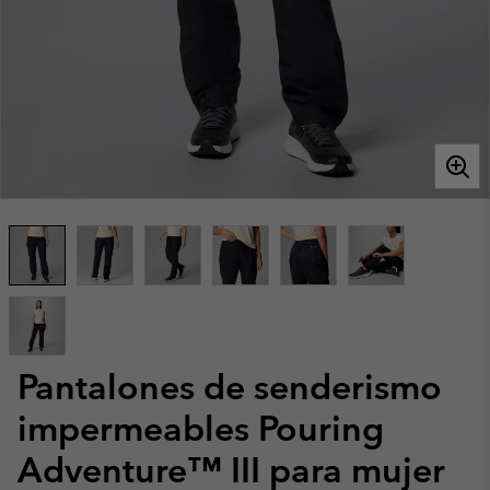
Pantalones de senderismo
impermeables Pouring
Adventure™ III para mujer