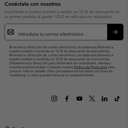
Conéctate con nosotros
Suscríbete a nuestro boletín y recibe un 10 % de descuento en
tu primer pedido al gastar 120 € en artículos no rebajados.
Suscripción
de
correo
Suscri
electrónico
Al enviar tu dirección de correo electrónico, te estás suscribiendo a
nuestro boletín y recibirás un 10 % de descuento de bienvenida.
Al enviar tu dirección de correo electrónico, te estás suscribiendo a
nuestro boletín y recibirás un 10 % de descuento de bienvenida.
Utilizaremos tu dirección para informarte de novedades, ofertas y
eventos promocionales. Consulta nuestra
Política de Privacidad
para
conocer más en detalle cómo procesaremos tus datos con fines de
’marketing’ y cómo puedes revocar tu consentimiento.