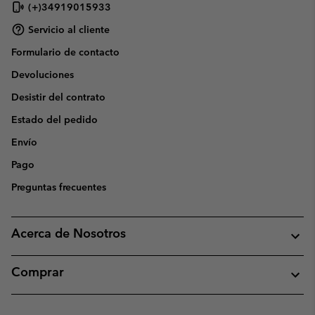
(+)34919015933
Servicio al cliente
Formulario de contacto
Devoluciones
Desistir del contrato
Estado del pedido
Envío
Pago
Preguntas frecuentes
Acerca de Nosotros
Comprar