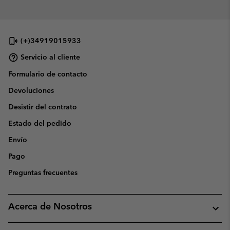
(+)34919015933
Servicio al cliente
Formulario de contacto
Devoluciones
Desistir del contrato
Estado del pedido
Envío
Pago
Preguntas frecuentes
Acerca de Nosotros