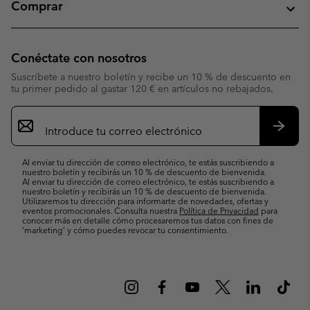
Comprar
Conéctate con nosotros
Suscríbete a nuestro boletín y recibe un 10 % de descuento en
tu primer pedido al gastar 120 € en artículos no rebajados.
Suscripción
de
correo
Suscri
electrónico
Al enviar tu dirección de correo electrónico, te estás suscribiendo a
nuestro boletín y recibirás un 10 % de descuento de bienvenida.
Al enviar tu dirección de correo electrónico, te estás suscribiendo a
nuestro boletín y recibirás un 10 % de descuento de bienvenida.
Utilizaremos tu dirección para informarte de novedades, ofertas y
eventos promocionales. Consulta nuestra
Política de Privacidad
para
conocer más en detalle cómo procesaremos tus datos con fines de
’marketing’ y cómo puedes revocar tu consentimiento.