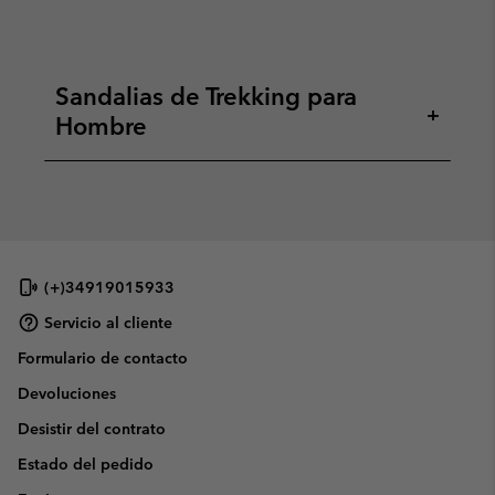
Sandalias de Trekking para
+
Hombre
(+)34919015933
Servicio al cliente
Formulario de contacto
Devoluciones
Desistir del contrato
Estado del pedido