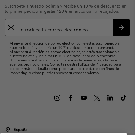
Suscríbete a nuestro boletín y recibe un 10 % de descuento en
tu primer pedido al gastar 120 € en artículos no rebajados.
Suscripción
de
correo
Suscri
electrónico
Al enviar tu dirección de correo electrónico, te estás suscribiendo a
nuestro boletín y recibirás un 10 % de descuento de bienvenida.
Al enviar tu dirección de correo electrónico, te estás suscribiendo a
nuestro boletín y recibirás un 10 % de descuento de bienvenida.
Utilizaremos tu dirección para informarte de novedades, ofertas y
eventos promocionales. Consulta nuestra
Política de Privacidad
para
conocer más en detalle cómo procesaremos tus datos con fines de
’marketing’ y cómo puedes revocar tu consentimiento.
España