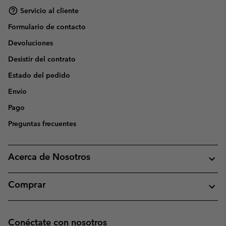
Servicio al cliente
Formulario de contacto
Devoluciones
Desistir del contrato
Estado del pedido
Envío
Pago
Preguntas frecuentes
Acerca de Nosotros
Comprar
Conéctate con nosotros