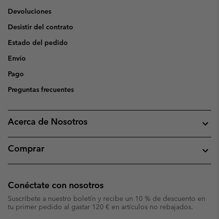
Devoluciones
Desistir del contrato
Estado del pedido
Envío
Pago
Preguntas frecuentes
Acerca de Nosotros
Comprar
Conéctate con nosotros
Suscríbete a nuestro boletín y recibe un 10 % de descuento en
tu primer pedido al gastar 120 € en artículos no rebajados.