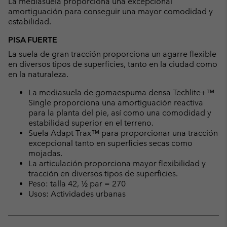
La mediasuela proporciona una excepcional
amortiguación para conseguir una mayor comodidad y
estabilidad.
PISA FUERTE
La suela de gran tracción proporciona un agarre flexible
en diversos tipos de superficies, tanto en la ciudad como
en la naturaleza.
La mediasuela de gomaespuma densa Techlite+™
Single proporciona una amortiguación reactiva
para la planta del pie, así como una comodidad y
estabilidad superior en el terreno.
Suela Adapt Trax™ para proporcionar una tracción
excepcional tanto en superficies secas como
mojadas.
La articulación proporciona mayor flexibilidad y
tracción en diversos tipos de superficies.
Peso: talla 42, ½ par = 270
Usos: Actividades urbanas