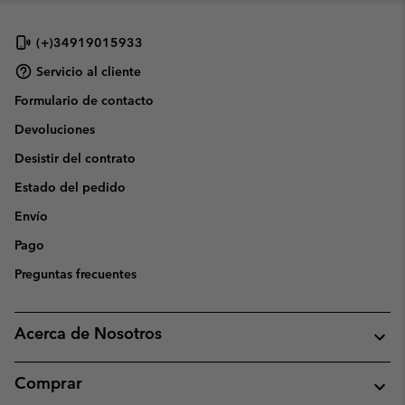
(+)34919015933
Servicio al cliente
Formulario de contacto
Devoluciones
Desistir del contrato
Estado del pedido
Envío
Pago
Preguntas frecuentes
Acerca de Nosotros
Comprar