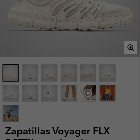
Zapatillas Voyager FLX