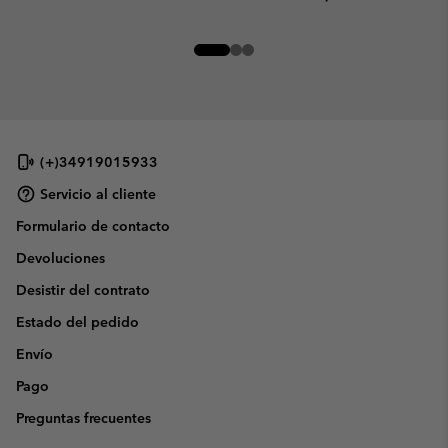
(+)34919015933
Servicio al cliente
Formulario de contacto
Devoluciones
Desistir del contrato
Estado del pedido
Envío
Pago
Preguntas frecuentes