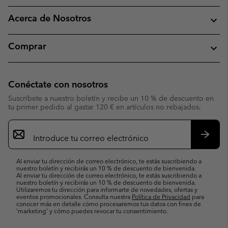
Acerca de Nosotros
Comprar
Conéctate con nosotros
Suscríbete a nuestro boletín y recibe un 10 % de descuento en
tu primer pedido al gastar 120 € en artículos no rebajados.
Suscripción
de
correo
Suscri
electrónico
Al enviar tu dirección de correo electrónico, te estás suscribiendo a
nuestro boletín y recibirás un 10 % de descuento de bienvenida.
Al enviar tu dirección de correo electrónico, te estás suscribiendo a
nuestro boletín y recibirás un 10 % de descuento de bienvenida.
Utilizaremos tu dirección para informarte de novedades, ofertas y
eventos promocionales. Consulta nuestra
Política de Privacidad
para
conocer más en detalle cómo procesaremos tus datos con fines de
’marketing’ y cómo puedes revocar tu consentimiento.