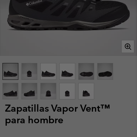
Zapatillas Vapor Vent™
para hombre