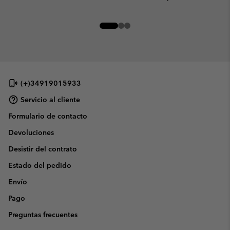
(+)34919015933
Servicio al cliente
Formulario de contacto
Devoluciones
Desistir del contrato
Estado del pedido
Envío
Pago
Preguntas frecuentes