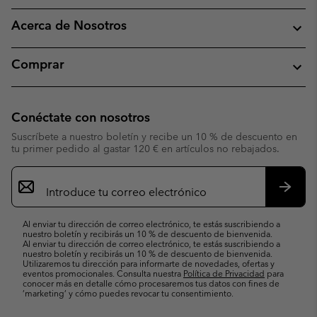
Acerca de Nosotros
Comprar
Conéctate con nosotros
Suscríbete a nuestro boletín y recibe un 10 % de descuento en
tu primer pedido al gastar 120 € en artículos no rebajados.
Suscripción
de
correo
Suscri
electrónico
Al enviar tu dirección de correo electrónico, te estás suscribiendo a
nuestro boletín y recibirás un 10 % de descuento de bienvenida.
Al enviar tu dirección de correo electrónico, te estás suscribiendo a
nuestro boletín y recibirás un 10 % de descuento de bienvenida.
Utilizaremos tu dirección para informarte de novedades, ofertas y
eventos promocionales. Consulta nuestra
Política de Privacidad
para
conocer más en detalle cómo procesaremos tus datos con fines de
’marketing’ y cómo puedes revocar tu consentimiento.