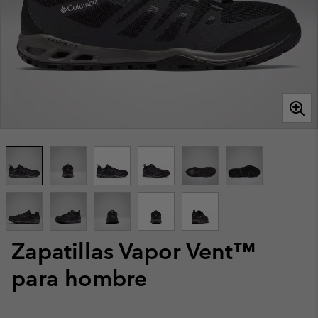
Zapatillas Vapor Vent™
para hombre