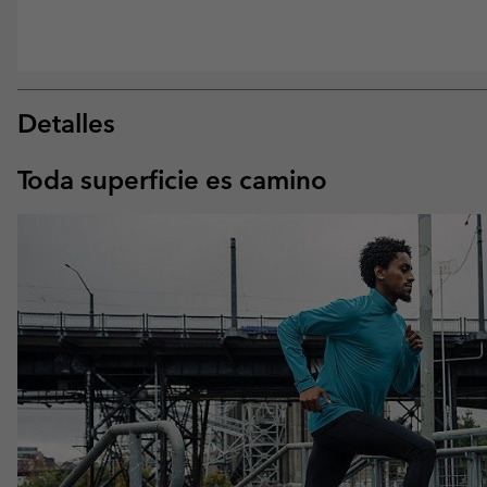
Detalles
Toda superficie es camino