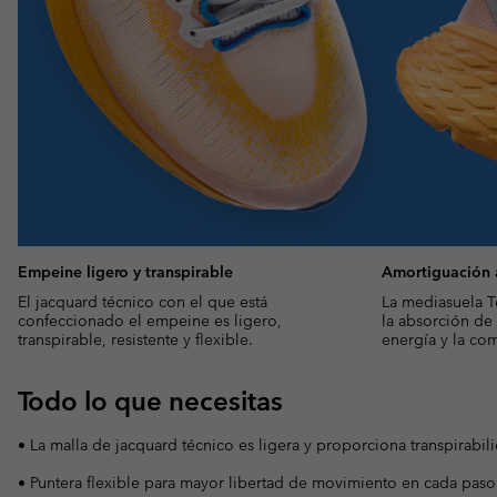
Empeine ligero y transpirable
Amortiguación 
El jacquard técnico con el que está
La mediasuela T
confeccionado el empeine es ligero,
la absorción de
transpirable, resistente y flexible.
energía y la co
Todo lo que necesitas
• La malla de jacquard técnico es ligera y proporciona transpirabil
• Puntera flexible para mayor libertad de movimiento en cada paso