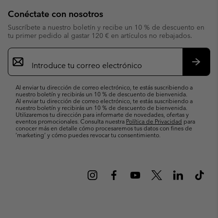
Conéctate con nosotros
Suscríbete a nuestro boletín y recibe un 10 % de descuento en
tu primer pedido al gastar 120 € en artículos no rebajados.
Suscripción
de
correo
Suscri
electrónico
Al enviar tu dirección de correo electrónico, te estás suscribiendo a
nuestro boletín y recibirás un 10 % de descuento de bienvenida.
Al enviar tu dirección de correo electrónico, te estás suscribiendo a
nuestro boletín y recibirás un 10 % de descuento de bienvenida.
Utilizaremos tu dirección para informarte de novedades, ofertas y
eventos promocionales. Consulta nuestra
Política de Privacidad
para
conocer más en detalle cómo procesaremos tus datos con fines de
’marketing’ y cómo puedes revocar tu consentimiento.