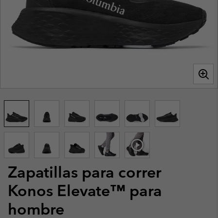
Zapatillas para correr
Konos Elevate™ para
hombre