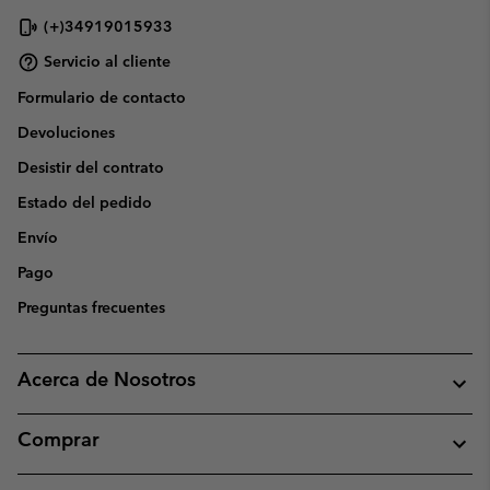
(+)34919015933
Servicio al cliente
Formulario de contacto
Devoluciones
Desistir del contrato
Estado del pedido
Envío
Pago
Preguntas frecuentes
Acerca de Nosotros
Comprar