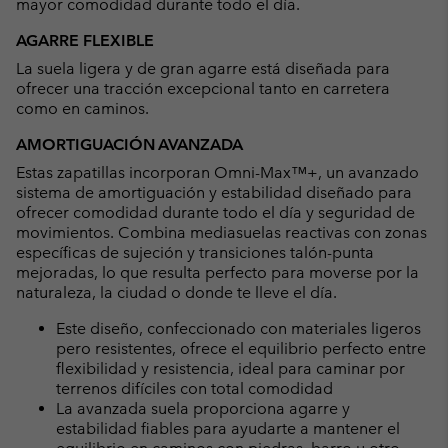
mayor comodidad durante todo el día.
AGARRE FLEXIBLE
La suela ligera y de gran agarre está diseñada para
ofrecer una tracción excepcional tanto en carretera
como en caminos.
AMORTIGUACIÓN AVANZADA
Estas zapatillas incorporan Omni-Max™+, un avanzado
sistema de amortiguación y estabilidad diseñado para
ofrecer comodidad durante todo el día y seguridad de
movimientos. Combina mediasuelas reactivas con zonas
específicas de sujeción y transiciones talón-punta
mejoradas, lo que resulta perfecto para moverse por la
naturaleza, la ciudad o donde te lleve el día.
Este diseño, confeccionado con materiales ligeros
pero resistentes, ofrece el equilibrio perfecto entre
flexibilidad y resistencia, ideal para caminar por
terrenos difíciles con total comodidad
La avanzada suela proporciona agarre y
estabilidad fiables para ayudarte a mantener el