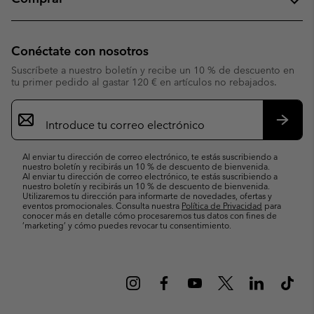
Conéctate con nosotros
Suscríbete a nuestro boletín y recibe un 10 % de descuento en
tu primer pedido al gastar 120 € en artículos no rebajados.
Suscripción
de
correo
Suscri
electrónico
Al enviar tu dirección de correo electrónico, te estás suscribiendo a
nuestro boletín y recibirás un 10 % de descuento de bienvenida.
Al enviar tu dirección de correo electrónico, te estás suscribiendo a
nuestro boletín y recibirás un 10 % de descuento de bienvenida.
Utilizaremos tu dirección para informarte de novedades, ofertas y
eventos promocionales. Consulta nuestra
Política de Privacidad
para
conocer más en detalle cómo procesaremos tus datos con fines de
’marketing’ y cómo puedes revocar tu consentimiento.