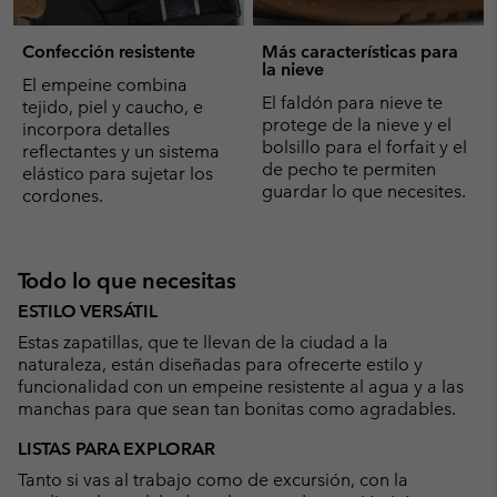
Confección resistente
Más características para
la nieve
El empeine combina
El faldón para nieve te
tejido, piel y caucho, e
protege de la nieve y el
incorpora detalles
bolsillo para el forfait y el
reflectantes y un sistema
de pecho te permiten
elástico para sujetar los
guardar lo que necesites.
cordones.
Todo lo que necesitas
ESTILO VERSÁTIL
Estas zapatillas, que te llevan de la ciudad a la
naturaleza, están diseñadas para ofrecerte estilo y
funcionalidad con un empeine resistente al agua y a las
manchas para que sean tan bonitas como agradables.
LISTAS PARA EXPLORAR
Tanto si vas al trabajo como de excursión, con la