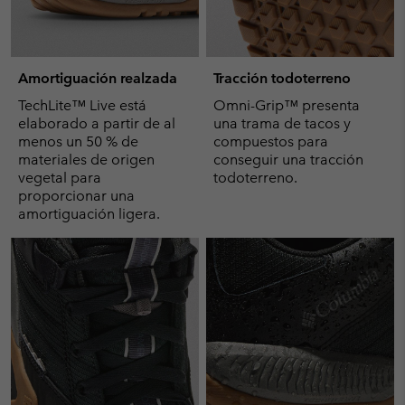
Amortiguación realzada
Tracción todoterreno
TechLite™ Live está
Omni-Grip™ presenta
elaborado a partir de al
una trama de tacos y
menos un 50 % de
compuestos para
materiales de origen
conseguir una tracción
vegetal para
todoterreno.
proporcionar una
amortiguación ligera.