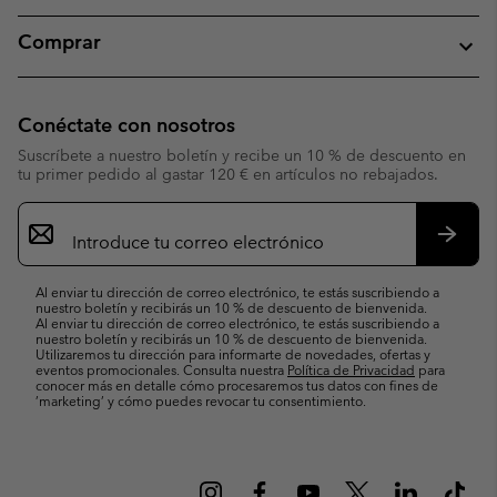
Comprar
Conéctate con nosotros
Suscríbete a nuestro boletín y recibe un 10 % de descuento en
tu primer pedido al gastar 120 € en artículos no rebajados.
Suscripción
de
correo
Suscri
electrónico
Al enviar tu dirección de correo electrónico, te estás suscribiendo a
nuestro boletín y recibirás un 10 % de descuento de bienvenida.
Al enviar tu dirección de correo electrónico, te estás suscribiendo a
nuestro boletín y recibirás un 10 % de descuento de bienvenida.
Utilizaremos tu dirección para informarte de novedades, ofertas y
eventos promocionales. Consulta nuestra
Política de Privacidad
para
conocer más en detalle cómo procesaremos tus datos con fines de
’marketing’ y cómo puedes revocar tu consentimiento.