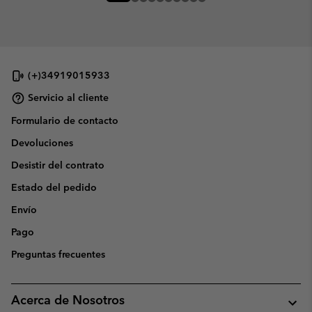
(+)34919015933
Servicio al cliente
Formulario de contacto
Devoluciones
Desistir del contrato
Estado del pedido
Envío
Pago
Preguntas frecuentes
Acerca de Nosotros