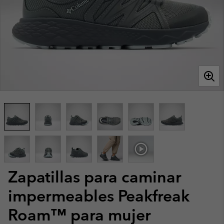
Zapatillas para caminar
impermeables Peakfreak
Roam™ para mujer